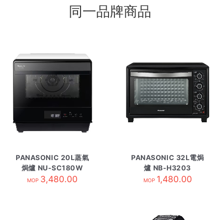
同一品牌商品
PANASONIC 20L蒸氣
PANASONIC 32L電焗
焗爐 NU-SC180W
爐 NB-H3203
3,480.00
1,480.00
MOP
MOP