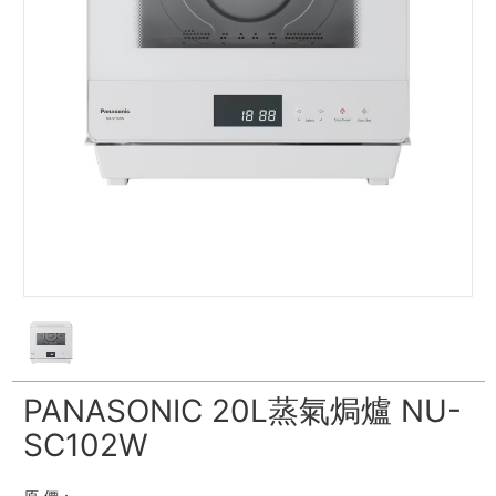
PANASONIC 20L蒸氣焗爐 NU-
SC102W