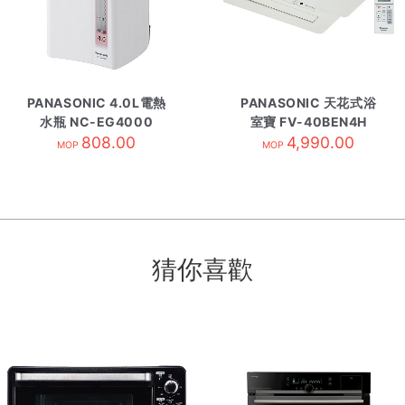
PANASONIC 4.0L電熱
PANASONIC 天花式浴
水瓶 NC-EG4000
室寶 FV-40BEN4H
808.00
4,990.00
MOP
MOP
猜你喜歡