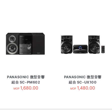
PANASONIC 微型音響
PANASONIC 微型音響
組合 SC-PM602
組合 SC-UX100
1,680.00
1,480.00
MOP
MOP