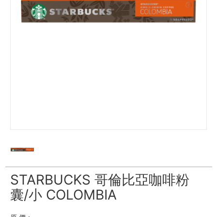
STARBUCKS 哥倫比亞咖啡粉
囊/小 COLOMBIA