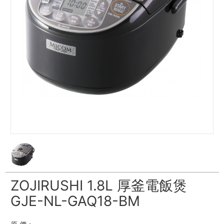
ZOJIRUSHI 1.8L 厚釜電飯煲
GJE-NL-GAQ18-BM