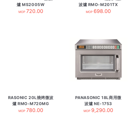
爐 MS2005W
波爐 RMO-M201TX
720.00
698.00
MOP
MOP
RASONIC 20L燒烤微波
PANASONIC 18L商用微
爐 RMO-M720MG
波爐 NE-1753
780.00
9,290.00
MOP
MOP