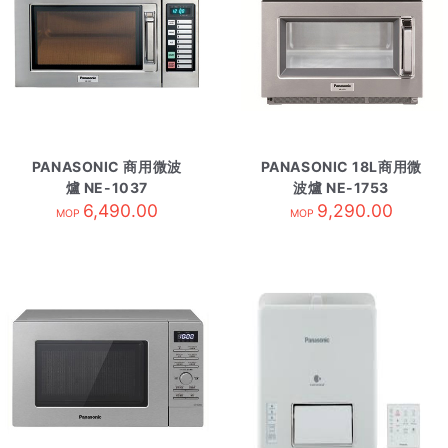
PANASONIC 商用微波
PANASONIC 18L商用微
爐 NE-1037
波爐 NE-1753
6,490.00
9,290.00
MOP
MOP