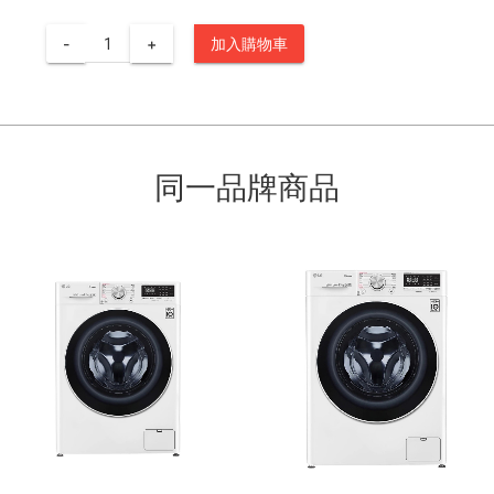
-
+
加入購物車
同一品牌商品