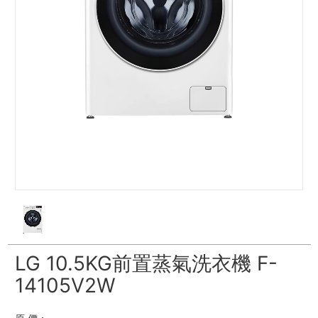
LG 10.5KG前置蒸氣洗衣機 F-
14105V2W