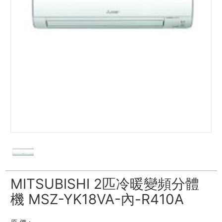
MITSUBISHI 2匹冷暖變頻分體
機 MSZ-YK18VA-內-R410A