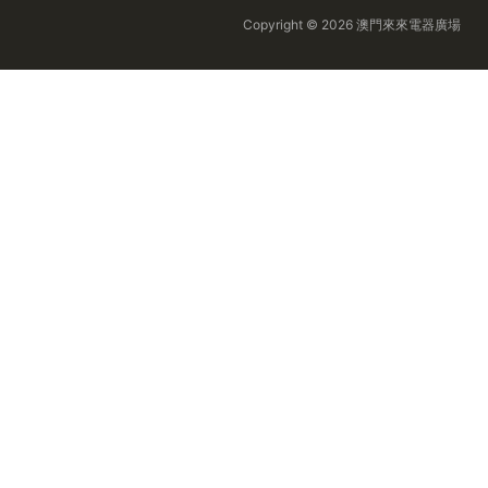
Copyright © 2026 澳門來來電器廣場