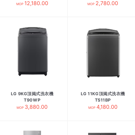
12,180.00
2,780.00
MOP
MOP
LG 9KG頂揭式洗衣機
LG 11KG頂揭式洗衣機
T90WP
TS11BP
3,880.00
4,180.00
MOP
MOP