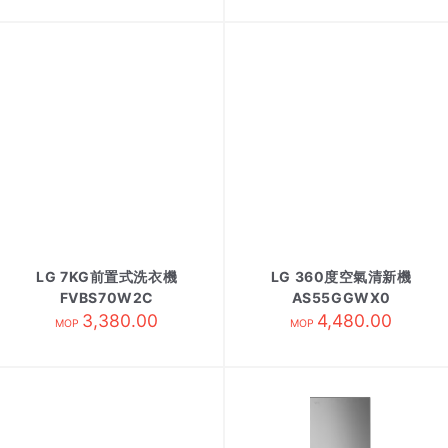
LG 7KG前置式洗衣機
LG 360度空氣清新機
FVBS70W2C
AS55GGWX0
3,380.00
4,480.00
MOP
MOP