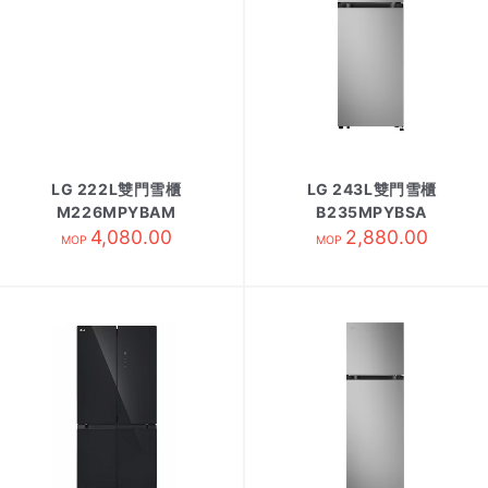
LG 222L雙門雪櫃
LG 243L雙門雪櫃
M226MPYBAM
B235MPYBSA
4,080.00
2,880.00
MOP
MOP