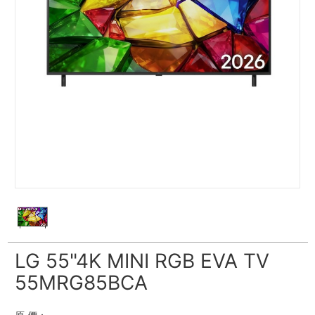
LG 55"4K MINI RGB EVA TV
55MRG85BCA