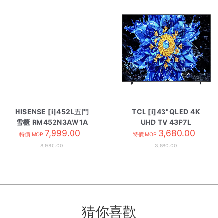
HISENSE [i]452L五門
TCL [i]43"QLED 4K
雪櫃 RM452N3AW1A
UHD TV 43P7L
7,999.00
3,680.00
特價 MOP
特價 MOP
8,990.00
3,880.00
猜你喜歡