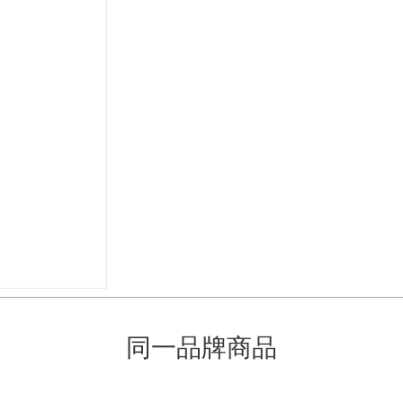
同一品牌商品