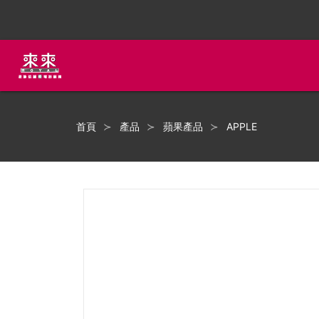
首頁
產品
蘋果產品
APPLE