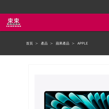
首頁
產品
蘋果產品
APPLE