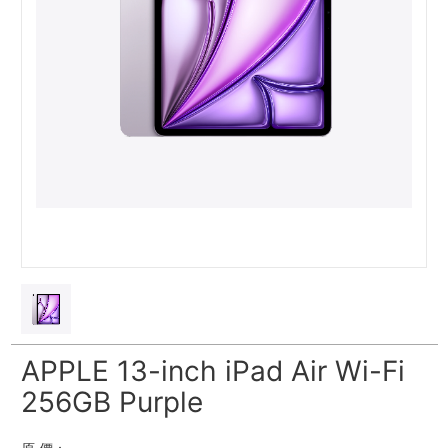
APPLE 13-inch iPad Air Wi-Fi
256GB Purple