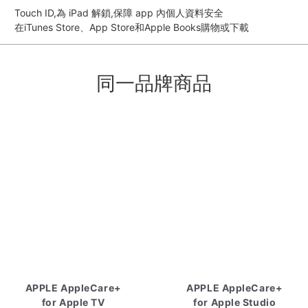
Touch ID,為 iPad 解鎖,保障 app 內個人資料安全
在iTunes Store、App Store和Apple Books購物或下載
同一品牌商品
APPLE AppleCare+
APPLE AppleCare+
for Apple TV
for Apple Studio