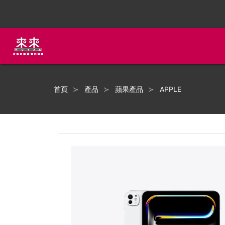
首頁
產品
蘋果產品
APPLE