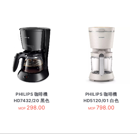
PHILIPS 咖啡機
PHILIPS 咖啡機
HD7432/20 黑色
HD5120/01 白色
298.00
798.00
MOP
MOP