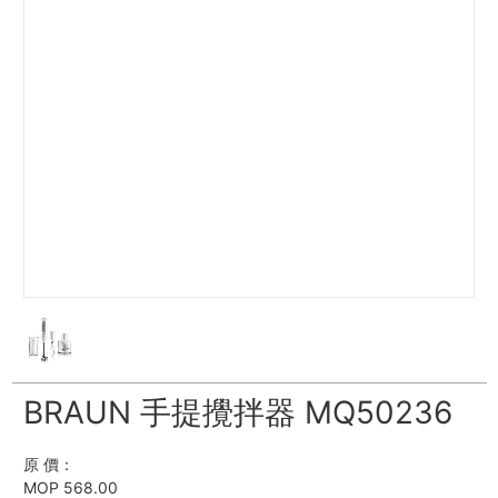
BRAUN 手提攪拌器 MQ50236
原 價：
MOP 568.00