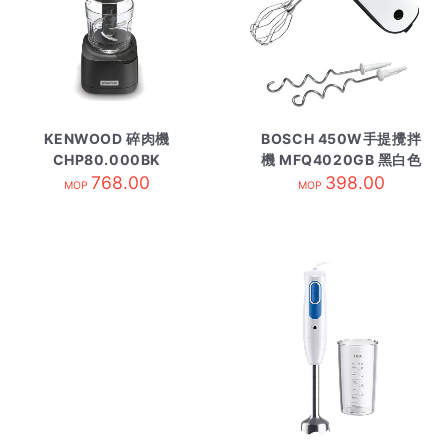
KENWOOD 碎肉機
BOSCH 450W手提攪拌
CHP80.000BK
機 MFQ4020GB 黑白色
768.00
398.00
MOP
MOP