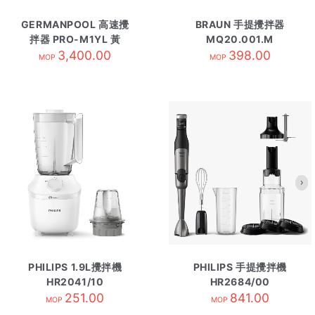
GERMANPOOL 高速攪
BRAUN 手提攪拌器
拌器 PRO-M1YL 黃
MQ20.001.M
3,400.00
398.00
MOP
MOP
PHILIPS 1.9L攪拌機
PHILIPS 手提攪拌機
HR2041/10
HR2684/00
251.00
841.00
MOP
MOP