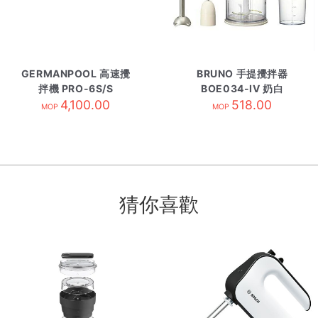
GERMANPOOL 高速攪
BRUNO 手提攪拌器
拌機 PRO-6S/S
BOE034-IV 奶白
4,100.00
518.00
MOP
MOP
猜你喜歡