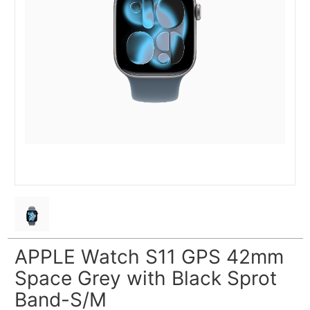
APPLE Watch S11 GPS 42mm
Space Grey with Black Sprot
Band-S/M