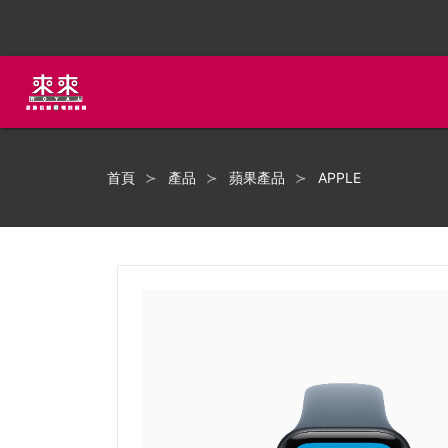
首頁
產品
蘋果產品
APPLE