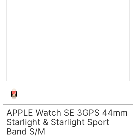
APPLE Watch SE 3GPS 44mm
Starlight & Starlight Sport
Band S/M