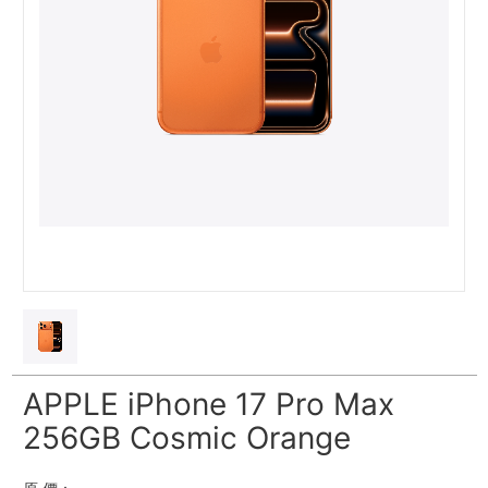
APPLE iPhone 17 Pro Max
256GB Cosmic Orange