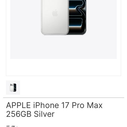
APPLE iPhone 17 Pro Max
256GB Silver