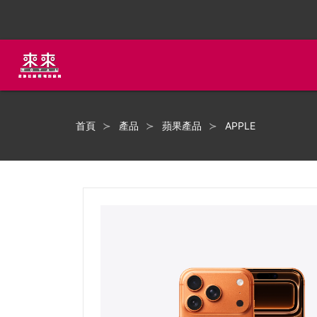
首頁
產品
蘋果產品
APPLE