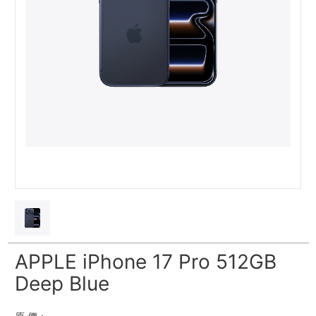
APPLE iPhone 17 Pro 512GB
Deep Blue