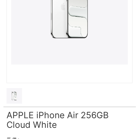
APPLE iPhone Air 256GB
Cloud White