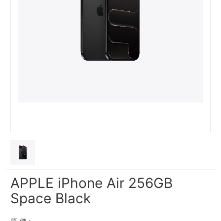
APPLE iPhone Air 256GB
Space Black