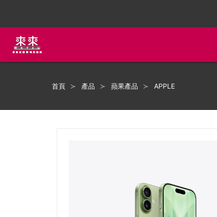
首頁
產品
蘋果產品
APPLE