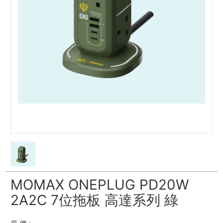
MOMAX ONEPLUG PD20W
2A2C 7位拖板 高達系列 綠