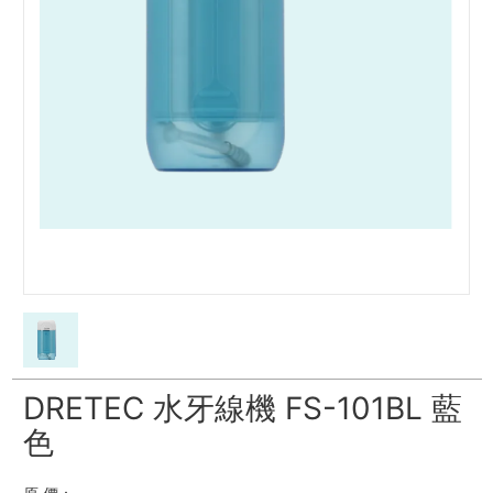
DRETEC 水牙線機 FS-101BL 藍
色