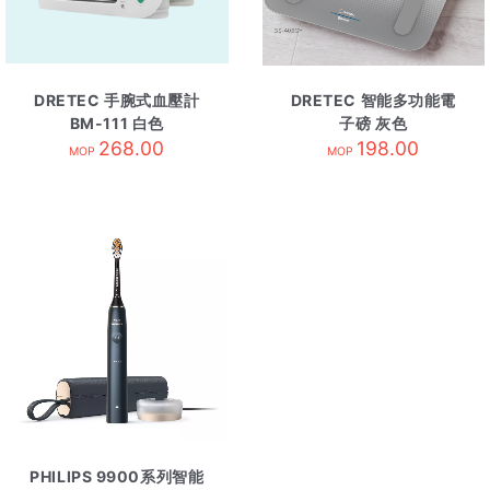
DRETEC 手腕式血壓計
DRETEC 智能多功能電
BM-111 白色
子磅 灰色
268.00
198.00
MOP
MOP
PHILIPS 9900系列智能