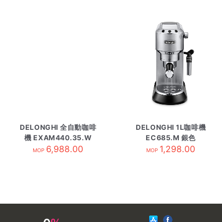
DELONGHI 全自動咖啡
DELONGHI 1L咖啡機
機 EXAM440.35.W
EC685.M 銀色
6,988.00
1,298.00
MOP
MOP