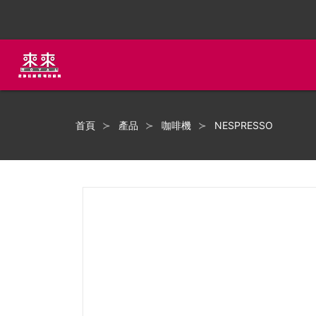
首頁
產品
咖啡機
NESPRESSO