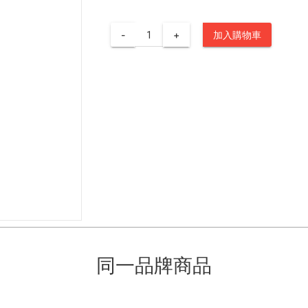
-
+
加入購物車
同一品牌商品