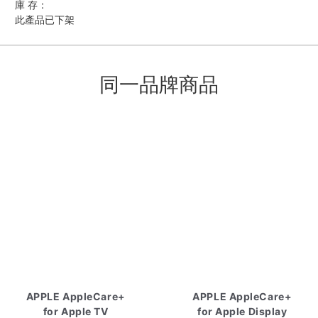
庫 存：
此產品已下架
同一品牌商品
APPLE AppleCare+
APPLE AppleCare+
for Apple TV
for Apple Display