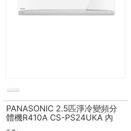
PANASONIC 2.5匹淨冷變頻分
體機R410A CS-PS24UKA 內