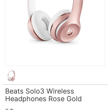
Beats Solo3 Wireless
Headphones Rose Gold