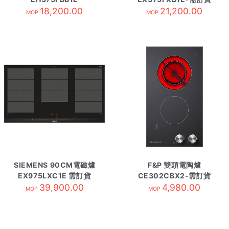
18,200.00
21,200.00
MOP
MOP
SIEMENS 90CM電磁爐
F&P 雙頭電陶爐
EX975LXC1E 需訂貨
CE302CBX2-需訂貨
39,900.00
4,980.00
MOP
MOP