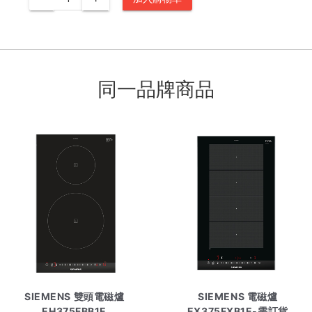
同一品牌商品
SIEMENS 雙頭電磁爐
SIEMENS 電磁爐
EH375FBB1E
EX375FXB1E-需訂貨