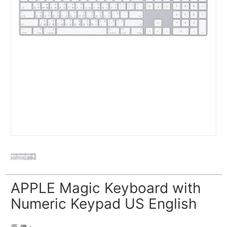
APPLE Magic Keyboard with
Numeric Keypad US English