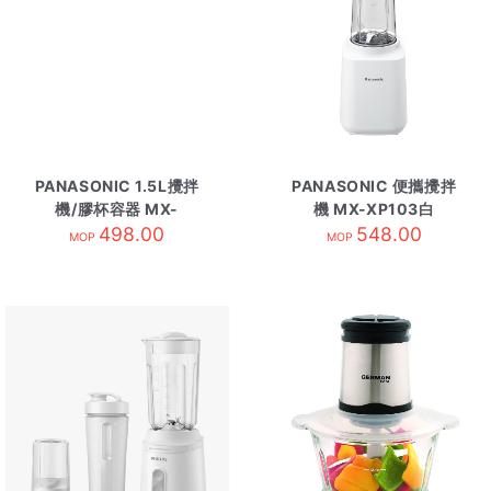
PANASONIC 1.5L攪拌
PANASONIC 便攜攪拌
機/膠杯容器 MX-
機 MX-XP103白
EP5111白
498.00
548.00
MOP
MOP