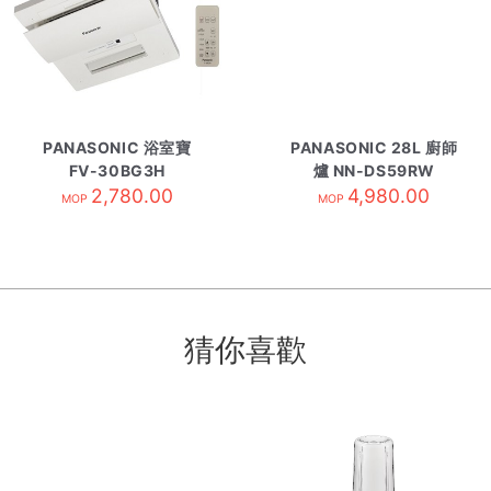
PANASONIC 浴室寶
PANASONIC 28L 廚師
FV-30BG3H
爐 NN-DS59RW
2,780.00
4,980.00
MOP
MOP
猜你喜歡