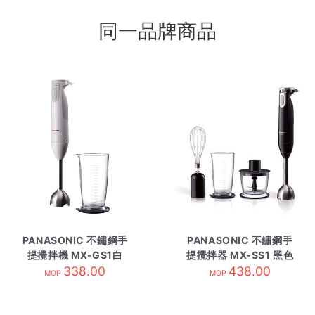
同一品牌商品
PANASONIC 不鏽鋼手
PANASONIC 不鏽鋼手
提攪拌機 MX-GS1白
提攪拌器 MX-SS1 黑色
338.00
438.00
MOP
MOP