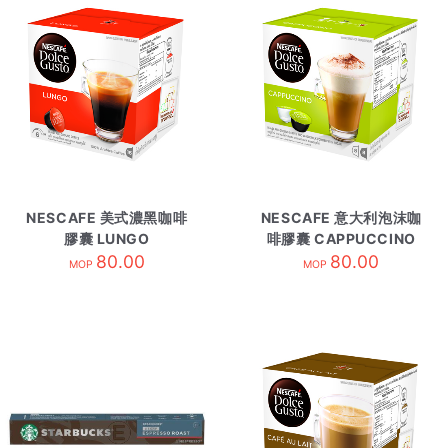
NESCAFE 美式濃黑咖啡
NESCAFE 意大利泡沫咖
膠囊 LUNGO
啡膠囊 CAPPUCCINO
80.00
80.00
MOP
MOP