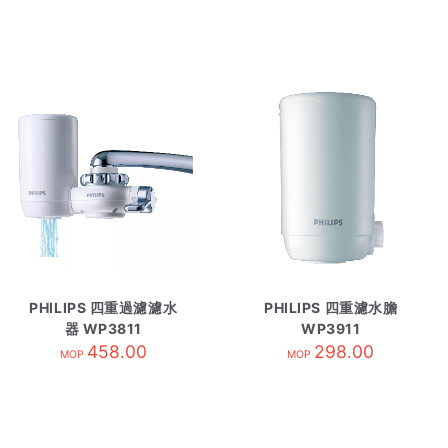
PHILIPS 四重過濾濾水
PHILIPS 四重濾水膽
器 WP3811
WP3911
458.00
298.00
MOP
MOP