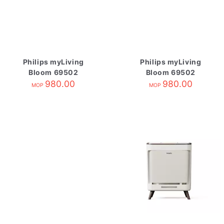
Philips myLiving
Philips myLiving
Bloom 69502
Bloom 69502
980.00
980.00
MOP
MOP