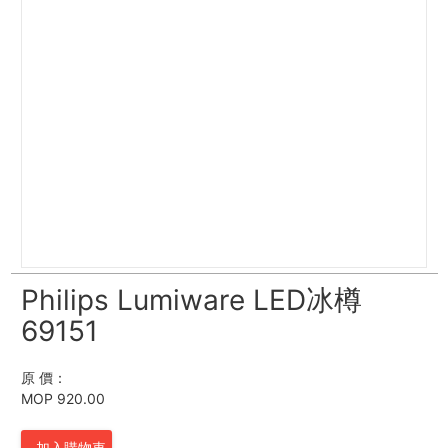
Philips Lumiware LED冰樽
69151
原 價：
MOP 920.00
加入購物車