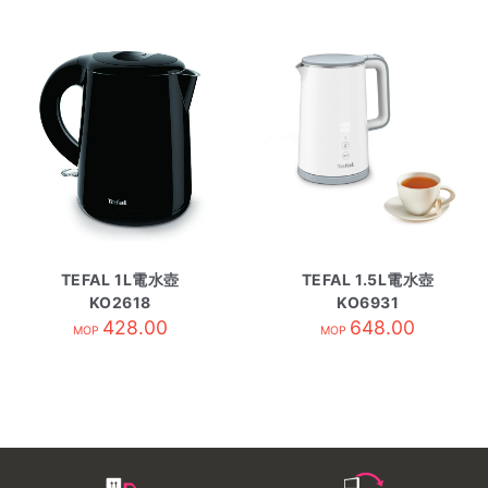
TEFAL 1L電水壺
TEFAL 1.5L電水壺
KO2618
KO6931
428.00
648.00
MOP
MOP