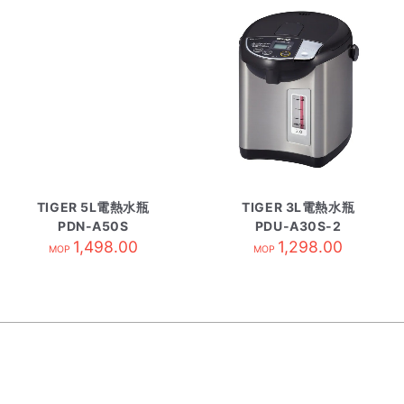
TIGER 5L電熱水瓶
TIGER 3L電熱水瓶
PDN-A50S
PDU-A30S-2
1,498.00
1,298.00
MOP
MOP